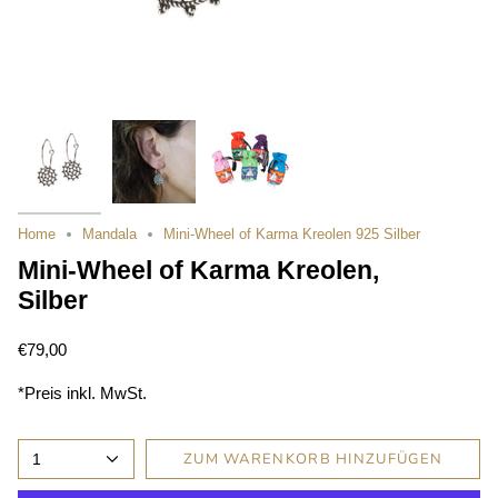
Home
Mandala
Mini-Wheel of Karma Kreolen 925 Silber
Mini-Wheel of Karma Kreolen,
Silber
€79,00
*Preis inkl. MwSt.
ZUM WARENKORB HINZUFÜGEN
1