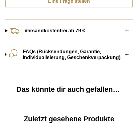
Eine Frage stellen
Versandkostenfrei ab 79 €
FAQs (Rücksendungen, Garantie,
Individualisierung, Geschenkverpackung)
Das könnte dir auch gefallen…
Zuletzt gesehene Produkte