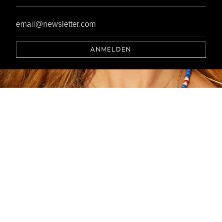
ANMELDEN