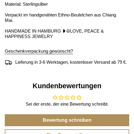
Material: Sterlingsilber
Verpackt im handgenähten Ethno-Beutelchen aus Chiang
Mai.
HANDMADE IN HAMBURG ❥☮LOVE, PEACE &
HAPPINESS JEWELRY
Geschenkverpackung gewünscht?
Lieferung in 3-6 Werktagen, kostenloser Versand ab 79 €.
Kundenbewertungen
Sei der erste, der eine Bewertung schreibt.
Bewertung schreiben