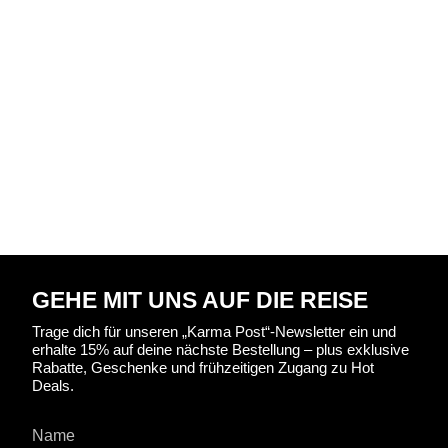
GEHE MIT UNS AUF DIE REISE
Trage dich für unseren „Karma Post“-Newsletter ein und
erhalte 15% auf deine nächste Bestellung – plus exklusive
Rabatte, Geschenke und frühzeitigen Zugang zu Hot
Deals.