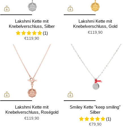
Lakshmi Kette mit
Lakshmi Kette mit
Knebelverschluss, Silber
Knebelverschluss, Gold
€119,90
(1)
€119,90
Lakshmi Kette mit
Smiley Kette "keep smiling"
Knebelverschluss, Roségold
Silber
€119,90
(1)
€79,90