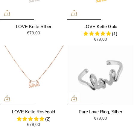
LOVE Kette Silber
LOVE Kette Gold
€79,00
(1)
€79,00
LOVE Kette Roségold
Pure Love Ring, Silber
€79,00
(2)
€79,00