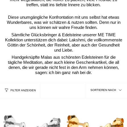
treffen, statt ins tiefste Innere zu blicken.
Diese unumgängliche Konfrontation mit uns selbst hat etwas
Wunderbares, was wir schätzen & nutzen sollten. Denn nur in
uns können wir wahre Freude finden.
Sämtliche Glücksbringer & Edelsteine unserer ME TIME
Kollektion unterstützen dich dabei: Lakshmi, die vollkommenste
Göttin der Schönheit, der Reinheit, aber auch der Gesundheit
und Liebe.
Handgeknüpfte Malas aus schönsten Edelsteinen für die
tägliche Meditation, aber auch kleine Geschenkartikel, die all
denen, die wir gerade nicht fest in den Arm nehmen können,
sagen: ich bin ganz nah bei dir.
Sortieren
SORTIEREN NACH
FILTER ANZEIGEN
nach