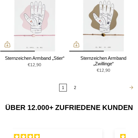
Sternzeichen Armband „Stier“
Sternzeichen Armband
„Zwillinge“
€12,90
€12,90
1
2
ÜBER 12.000+ ZUFRIEDENE KUNDEN