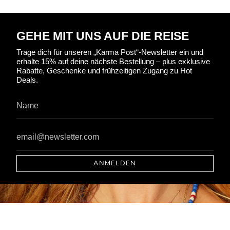
GEHE MIT UNS AUF DIE REISE
Trage dich für unseren „Karma Post“-Newsletter ein und
erhalte 15% auf deine nächste Bestellung – plus exklusive
Rabatte, Geschenke und frühzeitigen Zugang zu Hot
Deals.
ANMELDEN