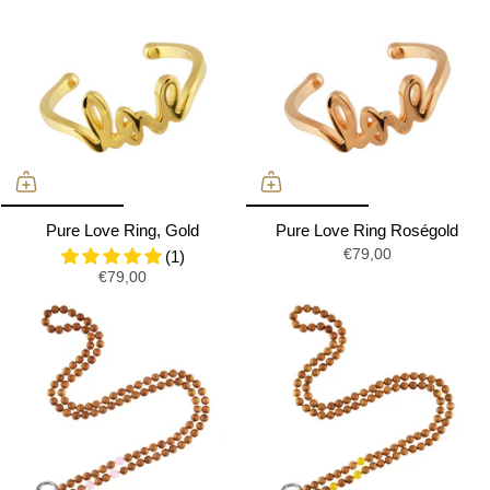
Pure Love Ring, Gold
Pure Love Ring Roségold
€79,00
(1)
€79,00