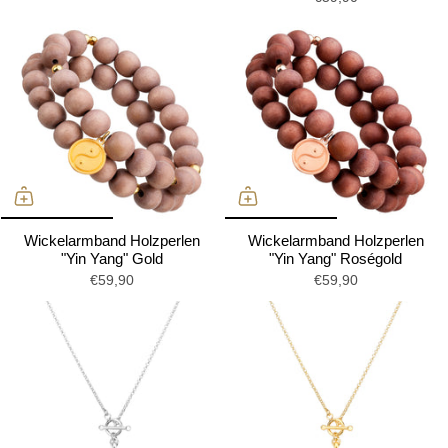
Wickelarmband Holzperlen
Wickelarmband Holzperlen
"Yin Yang" Gold
"Yin Yang" Roségold
€59,90
€59,90