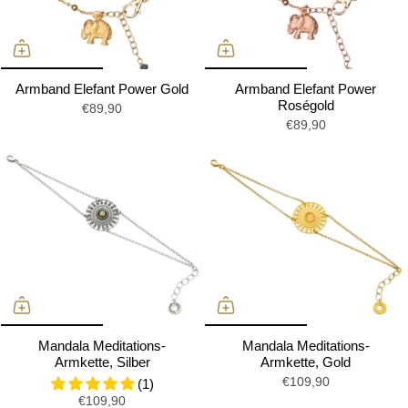
Armband Elefant Power Gold
Armband Elefant Power
Roségold
€89,90
€89,90
Mandala Meditations-
Mandala Meditations-
Armkette, Silber
Armkette, Gold
€109,90
(1)
€109,90