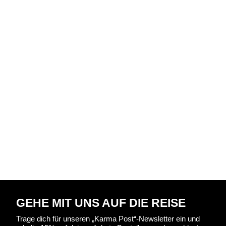
GEHE MIT UNS AUF DIE REISE
Trage dich für unseren „Karma Post“-Newsletter ein und