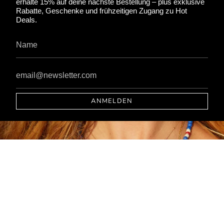
erhalte 15% auf deine nächste Bestellung – plus exklusive
Rabatte, Geschenke und frühzeitigen Zugang zu Hot
Deals.
ANMELDEN