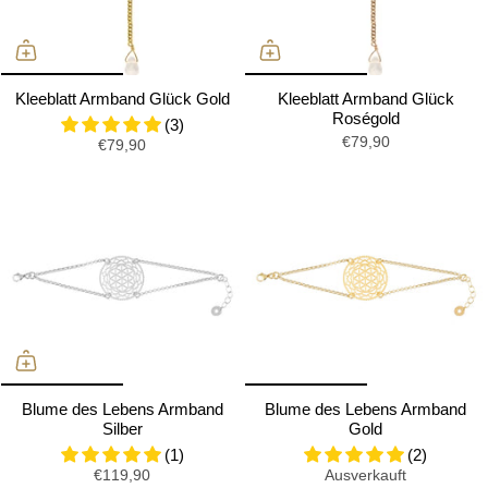
Kleeblatt Armband Glück Gold
Kleeblatt Armband Glück
Roségold
(3)
€79,90
€79,90
Blume des Lebens Armband
Blume des Lebens Armband
Silber
Gold
(1)
(2)
€119,90
Ausverkauft