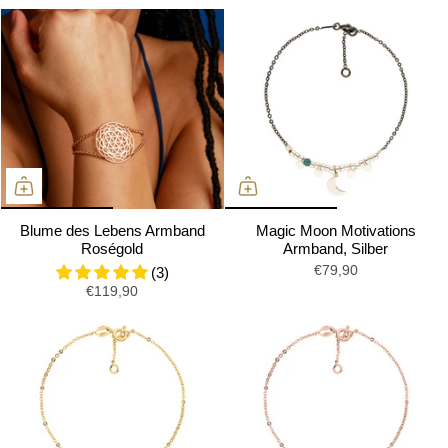
Blume des Lebens Armband
Magic Moon Motivations
Roségold
Armband, Silber
€79,90
(3)
€119,90