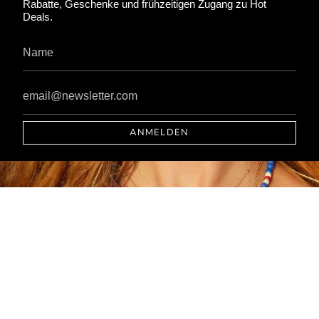
Rabatte, Geschenke und frühzeitigen Zugang zu Hot
Deals.
ANMELDEN