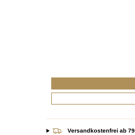
Versandkostenfrei ab 79