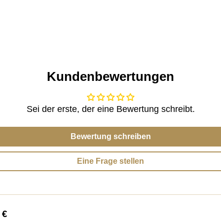
Kundenbewertungen
Sei der erste, der eine Bewertung schreibt.
Bewertung schreiben
Eine Frage stellen
 €