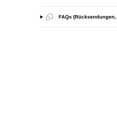
FAQs (Rücksendungen, G