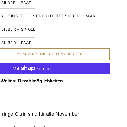
SILBER – PAAR
R – SINGLE
VERGOLDETES SILBER – PAAR
SILBER – SINGLE
SILBER – PAAR
ZUM WARENKORB HINZUFÜGEN
Weitere Bezahlmöglichkeiten
ringe Citrin sind für alle November