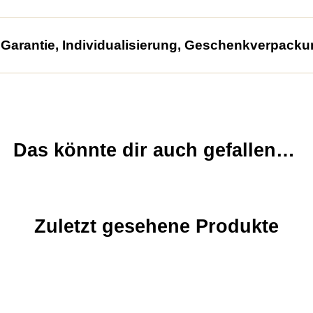
arantie, Individualisierung, Geschenkverpacku
Das könnte dir auch gefallen…
Zuletzt gesehene Produkte