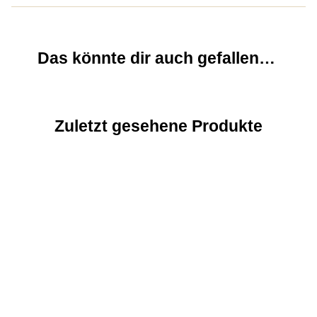
Das könnte dir auch gefallen…
Zuletzt gesehene Produkte