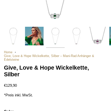
Home
Give, Love & Hope Wickelkette, Silber – Mani-Rad Anhänger &
Edelsteine
Give, Love & Hope Wickelkette,
Silber
€129,90
*Preis inkl. MwSt.