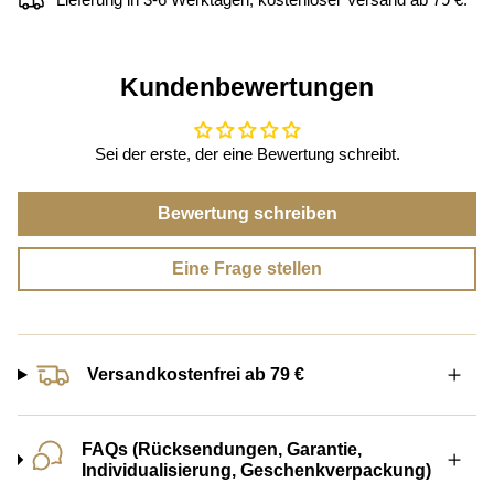
Kundenbewertungen
Sei der erste, der eine Bewertung schreibt.
Bewertung schreiben
Eine Frage stellen
Versandkostenfrei ab 79 €
FAQs (Rücksendungen, Garantie,
Individualisierung, Geschenkverpackung)