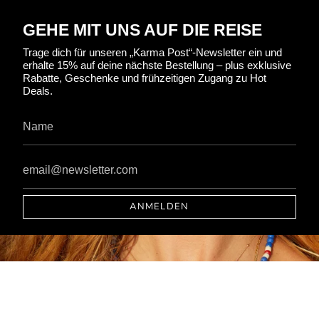
GEHE MIT UNS AUF DIE REISE
Trage dich für unseren „Karma Post“-Newsletter ein und
erhalte 15% auf deine nächste Bestellung – plus exklusive
Rabatte, Geschenke und frühzeitigen Zugang zu Hot
Deals.
ANMELDEN