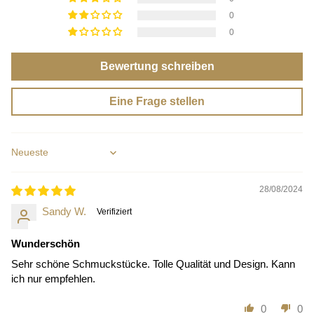
0
0
Bewertung schreiben
Eine Frage stellen
Sort by
28/08/2024
Sandy W.
Wunderschön
Sehr schöne Schmuckstücke. Tolle Qualität und Design. Kann
ich nur empfehlen.
0
0