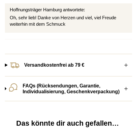
Hoffnungsträger Hamburg antwortete:
Oh, sehr lieb! Danke von Herzen und viel, viel Freude
weiterhin mit dem Schmuck
Versandkostenfrei ab 79 €
FAQs (Rücksendungen, Garantie,
Individualisierung, Geschenkverpackung)
Das könnte dir auch gefallen…