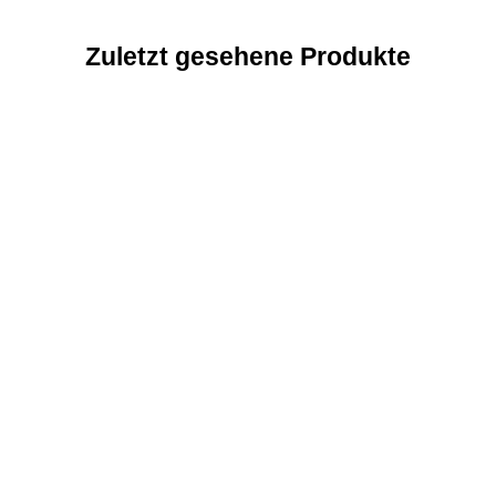
Zuletzt gesehene Produkte