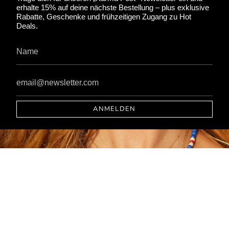
erhalte 15% auf deine nächste Bestellung – plus exklusive
Rabatte, Geschenke und frühzeitigen Zugang zu Hot
Deals.
ANMELDEN