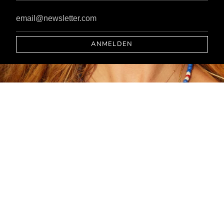
ANMELDEN