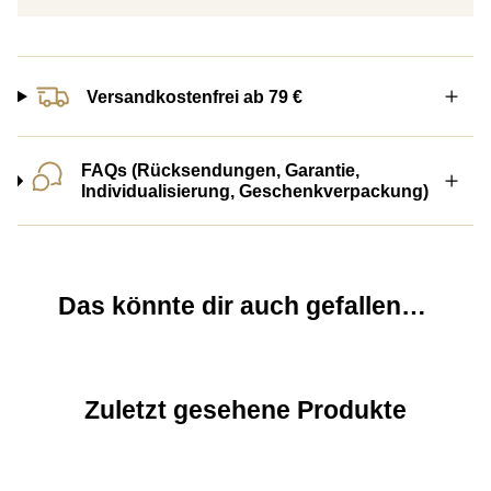
Versandkostenfrei ab 79 €
FAQs (Rücksendungen, Garantie,
Individualisierung, Geschenkverpackung)
Das könnte dir auch gefallen…
Zuletzt gesehene Produkte