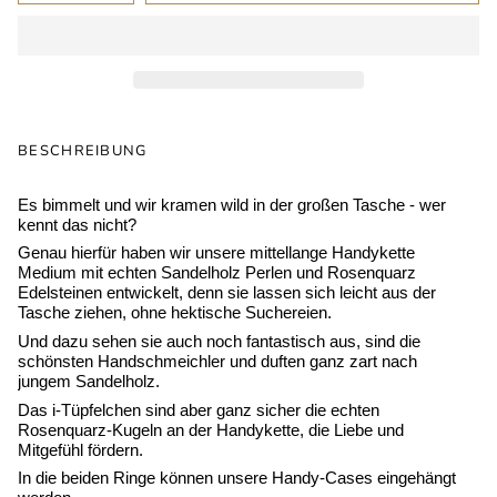
BESCHREIBUNG
Es bimmelt und wir kramen wild in der großen Tasche - wer
kennt das nicht?
Genau hierfür haben wir unsere mittellange Handykette
Medium mit echten Sandelholz Perlen und Rosenquarz
Edelsteinen entwickelt, denn sie lassen sich leicht aus der
Tasche ziehen, ohne hektische Suchereien.
Und dazu sehen sie auch noch fantastisch aus, sind die
schönsten Handschmeichler und duften ganz zart nach
jungem Sandelholz.
Das i-Tüpfelchen sind aber ganz sicher die echten
Rosenquarz-Kugeln an der Handykette, die Liebe und
Mitgefühl fördern.
In die beiden Ringe können unsere Handy-Cases eingehängt