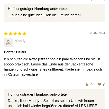
Hoffnungsträger Hamburg antwortete:
....auch eine gute Idee! Hab viel Freude damit!!
29/02/2024
Mandy
Echter Helfer
Ich benutze die Kette jetzt schon ein paar Wochen und sie ist
soooo praktisch. Lasse das Ende aus der Jackentasche
hängen und schwups ist es griffbereit. Kaufe sie mir bald noch
in XS zum abwechseln.
0
0
Hoffnungsträger Hamburg antwortete:
Danke, liebe Mandy!!! So soll es sein;-) Und wir freuen
uns, dich bald wieder begrüßen zu dürfen! ALLES LIEBE