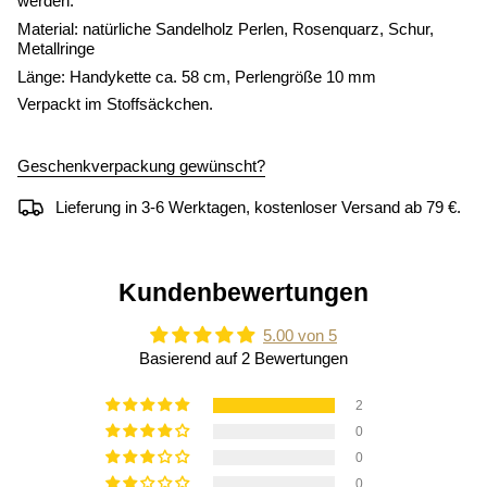
werden.
Material: natürliche Sandelholz Perlen, Rosenquarz, Schur,
Metallringe
Länge: Handykette ca. 58 cm, Perlengröße 10 mm
Verpackt im Stoffsäckchen.
Geschenkverpackung gewünscht?
Lieferung in 3-6 Werktagen, kostenloser Versand ab 79 €.
Kundenbewertungen
5.00 von 5
Basierend auf 2 Bewertungen
2
0
0
0