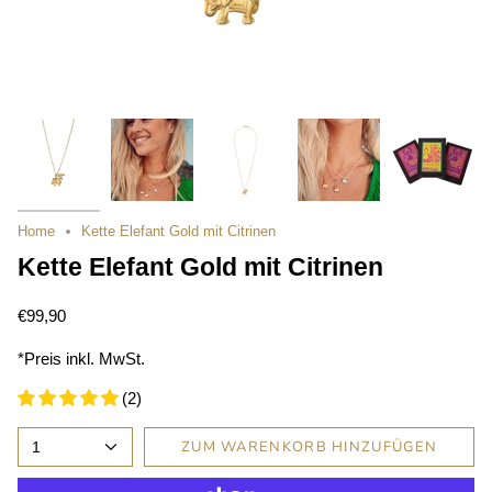
Home
Kette Elefant Gold mit Citrinen
Kette Elefant Gold mit Citrinen
€99,90
*Preis inkl. MwSt.
(2)
ZUM WARENKORB HINZUFÜGEN
1