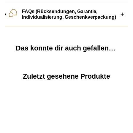
FAQs (Rücksendungen, Garantie,
Individualisierung, Geschenkverpackung)
Das könnte dir auch gefallen…
Zuletzt gesehene Produkte