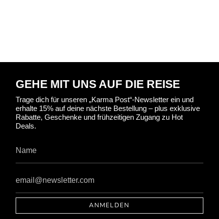
GEHE MIT UNS AUF DIE REISE
Trage dich für unseren „Karma Post“-Newsletter ein und
erhalte 15% auf deine nächste Bestellung – plus exklusive
Rabatte, Geschenke und frühzeitigen Zugang zu Hot
Deals.
ANMELDEN