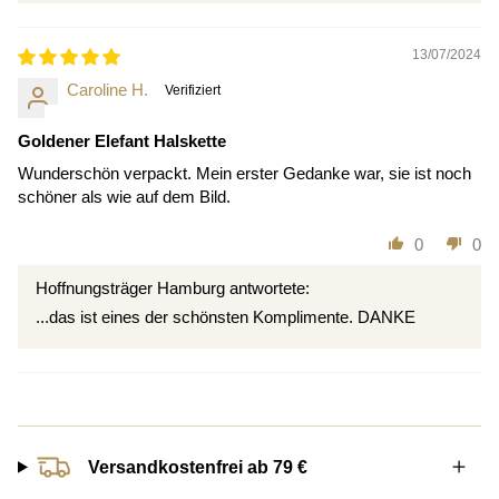
13/07/2024
Caroline H.
Goldener Elefant Halskette
Wunderschön verpackt. Mein erster Gedanke war, sie ist noch
schöner als wie auf dem Bild.
0
0
Hoffnungsträger Hamburg antwortete:
...das ist eines der schönsten Komplimente. DANKE
Versandkostenfrei ab 79 €