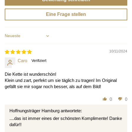
Eine Frage stellen
Sort by
10/11/2024
Caro
Die Kette ist wunderschön!
Klein und zart, perfekt um sie täglich zu tragen! Im Original
gefällt sie mir sogar noch besser, als auf dem Bild!
0
0
Hoffnungsträger Hamburg antwortete:
....das ist immer eines der schönsten Komplimente! Danke
dafür!!