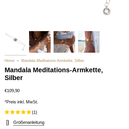
Home
Mandala Meditations-Armkette, Silber
Mandala Meditations-Armkette,
Silber
€109,90
*Preis inkl. MwSt.
(1)
Größenanleitung