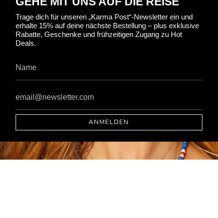
GEHE MIT UNS AUF DIE REISE
Trage dich für unseren „Karma Post“-Newsletter ein und
erhalte 15% auf deine nächste Bestellung – plus exklusive
Rabatte, Geschenke und frühzeitigen Zugang zu Hot
Deals.
ANMELDEN