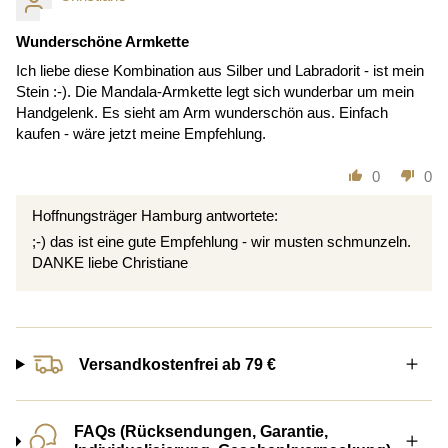
Wunderschöne Armkette
Ich liebe diese Kombination aus Silber und Labradorit - ist mein
Stein :-). Die Mandala-Armkette legt sich wunderbar um mein
Handgelenk. Es sieht am Arm wunderschön aus. Einfach
kaufen - wäre jetzt meine Empfehlung.
0
0
Hoffnungsträger Hamburg antwortete:
;-) das ist eine gute Empfehlung - wir musten schmunzeln.
DANKE liebe Christiane
Versandkostenfrei ab 79 €
FAQs (Rücksendungen, Garantie,