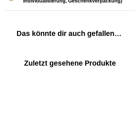
Individualisierung, Geschenkverpackung)
Das könnte dir auch gefallen…
Zuletzt gesehene Produkte