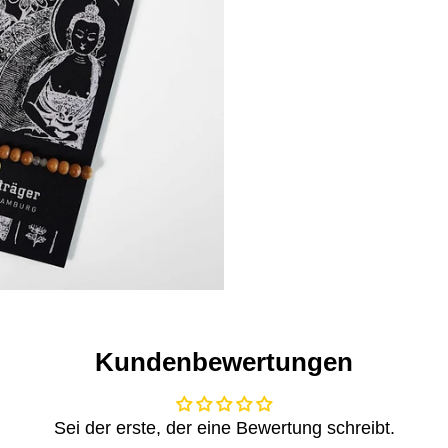
Kundenbewertungen
Sei der erste, der eine Bewertung schreibt.