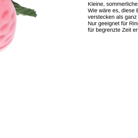
Kleine, sommerliche
Wie wäre es, diese
verstecken als gan
Nur geeignet für Ri
für begrenzte Zeit er