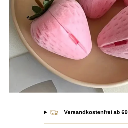
Versandkostenfrei ab 69