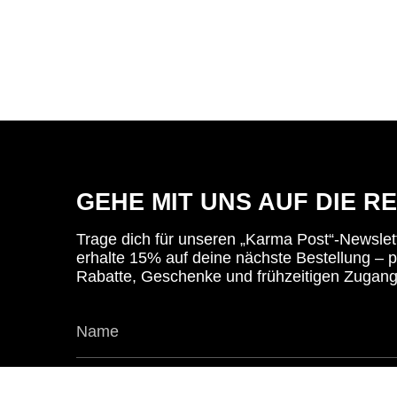
GEHE MIT UNS AUF DIE RE
Trage dich für unseren „Karma Post“-Newslet
erhalte 15% auf deine nächste Bestellung – p
Rabatte, Geschenke und frühzeitigen Zugang