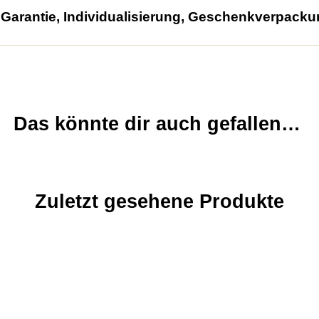
arantie, Individualisierung, Geschenkverpacku
Das könnte dir auch gefallen…
Zuletzt gesehene Produkte