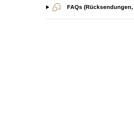
FAQs (Rücksendungen, G