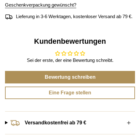
Geschenkverpackung gewünscht?
Lieferung in 3-6 Werktagen, kostenloser Versand ab 79 €.
Kundenbewertungen
Sei der erste, der eine Bewertung schreibt.
Bewertung schreiben
Eine Frage stellen
Versandkostenfrei ab 79 €