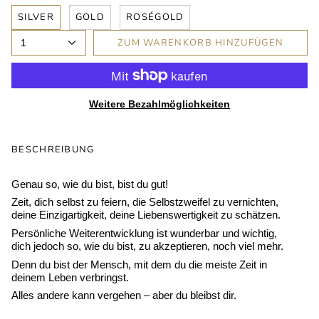
SILVER
GOLD
ROSÉGOLD
ZUM WARENKORB HINZUFÜGEN
1
Weitere Bezahlmöglichkeiten
BESCHREIBUNG
Genau so, wie du bist, bist du gut!
Zeit, dich selbst zu feiern, die Selbstzweifel zu vernichten,
deine Einzigartigkeit, deine Liebenswertigkeit zu schätzen.
Persönliche Weiterentwicklung ist wunderbar und wichtig,
dich jedoch so, wie du bist, zu akzeptieren, noch viel mehr.
Denn du bist der Mensch, mit dem du die meiste Zeit in
deinem Leben verbringst.
Alles andere kann vergehen – aber du bleibst dir.