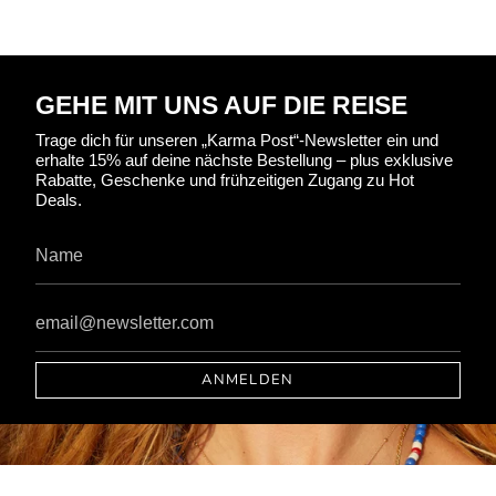
GEHE MIT UNS AUF DIE REISE
Trage dich für unseren „Karma Post“-Newsletter ein und
erhalte 15% auf deine nächste Bestellung – plus exklusive
Rabatte, Geschenke und frühzeitigen Zugang zu Hot
Deals.
ANMELDEN