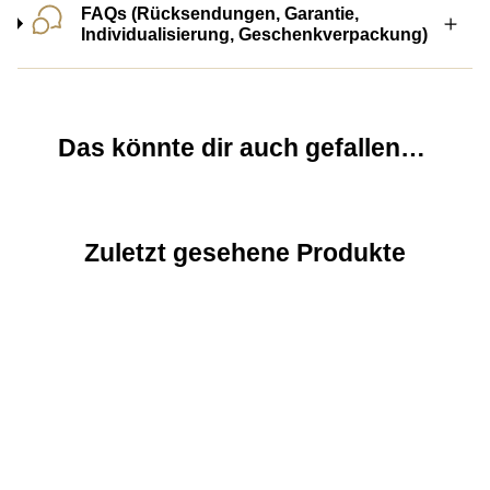
FAQs (Rücksendungen, Garantie,
Individualisierung, Geschenkverpackung)
Das könnte dir auch gefallen…
Zuletzt gesehene Produkte