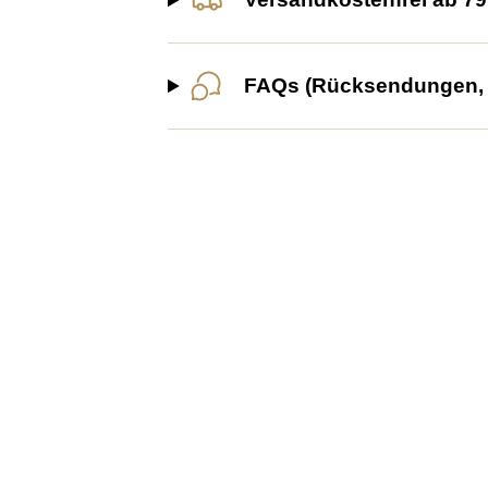
FAQs (Rücksendungen, G