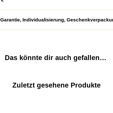
arantie, Individualisierung, Geschenkverpacku
Das könnte dir auch gefallen…
Zuletzt gesehene Produkte