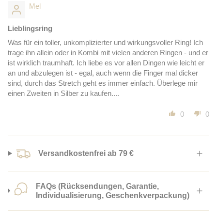
Mel
Lieblingsring
Was für ein toller, unkomplizierter und wirkungsvoller Ring! Ich
trage ihn allein oder in Kombi mit vielen anderen Ringen - und er
ist wirklich traumhaft. Ich liebe es vor allen Dingen wie leicht er
an und abzulegen ist - egal, auch wenn die Finger mal dicker
sind, durch das Stretch geht es immer einfach. Überlege mir
einen Zweiten in Silber zu kaufen....
0
0
Versandkostenfrei ab 79 €
FAQs (Rücksendungen, Garantie,
Individualisierung, Geschenkverpackung)