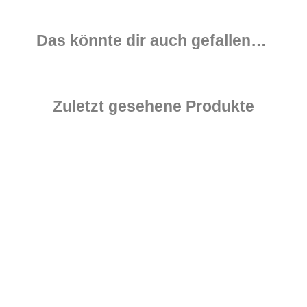
Das könnte dir auch gefallen…
Zuletzt gesehene Produkte