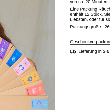
von ca. 20 Minuten 
Eine Packung Räuch
enthält 12 Stück. S
Liebsten, oder für si
Packungsgröße: 26
Geschenkverpackun
Lieferung in 3-