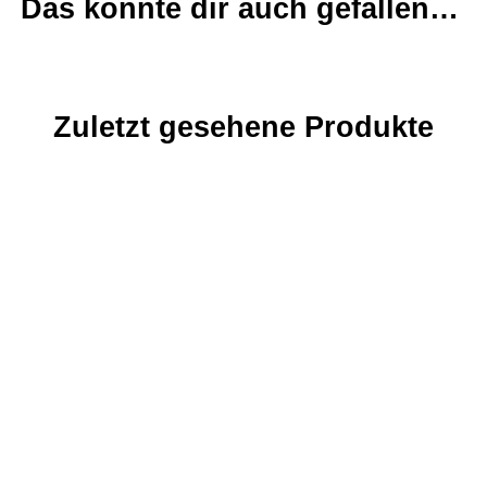
Das könnte dir auch gefallen…
Zuletzt gesehene Produkte