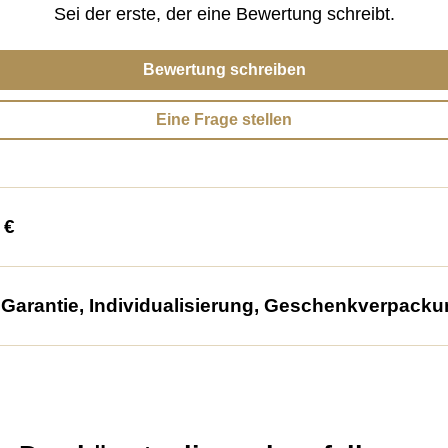
Sei der erste, der eine Bewertung schreibt.
Bewertung schreiben
Eine Frage stellen
 €
arantie, Individualisierung, Geschenkverpacku