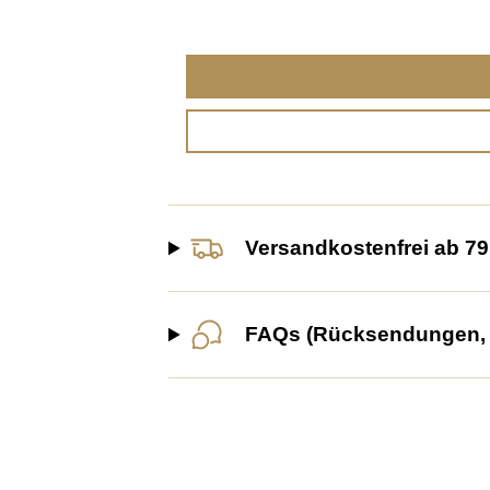
Versandkostenfrei ab 79
FAQs (Rücksendungen, G