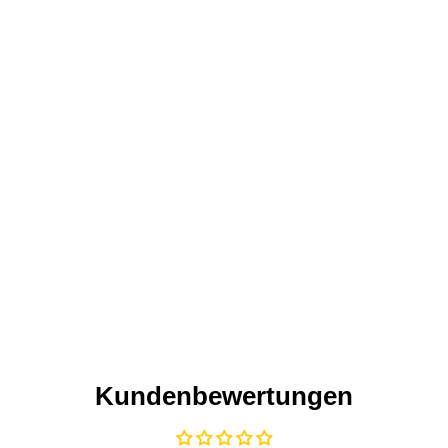
Kundenbewertungen